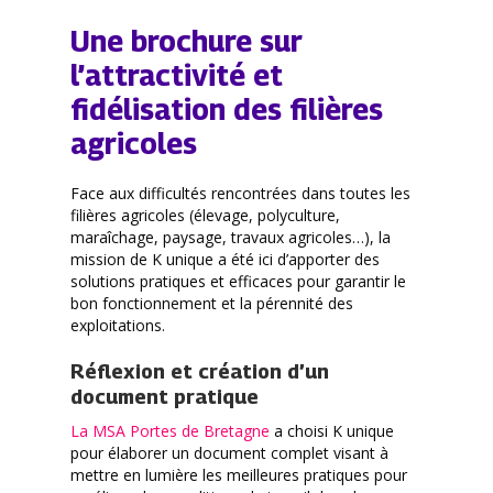
Une brochure sur
l’attractivité et
fidélisation des filières
agricoles
Face aux difficultés rencontrées dans toutes les
filières agricoles (élevage, polyculture,
maraîchage, paysage, travaux agricoles…), la
mission de K unique a été ici d’apporter des
solutions pratiques et efficaces pour garantir le
bon fonctionnement et la pérennité des
exploitations.
Réflexion et création d’un
document pratique
La MSA Portes de Bretagne
a choisi K unique
pour élaborer un document complet visant à
mettre en lumière les meilleures pratiques pour