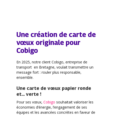
Une création de carte de
vœux originale pour
Cobigo
En 2025, notre client Cobigo, entreprise de
transport en Bretagne, voulait transmettre un
message fort : rouler plus responsable,
ensemble.
Une carte de vœux papier ronde
et… verte !
Pour ses vœux,
Cobigo
souhaitait valoriser les
économies d’énergie, l’engagement de ses
équipes et les avancées concrètes en faveur de