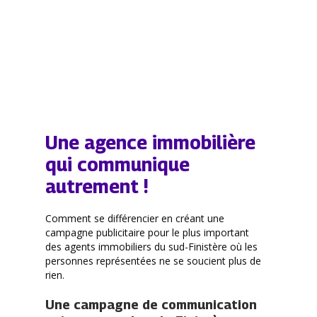
Une agence immobilière
qui communique
autrement !
Comment se différencier en créant une
campagne publicitaire pour le plus important
des agents immobiliers du sud-Finistère où les
personnes représentées ne se soucient plus de
rien.
Une campagne de communication