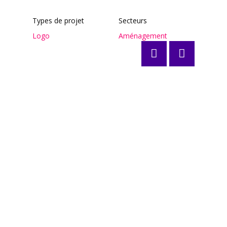
Types de projet
Secteurs
Logo
Aménagement
Posts
navigation