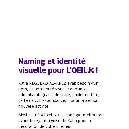
Naming et identité
visuelle pour L'OEIL.K !
Katia REGUERO ALVAREZ avait besoin d’un
nom, d’une identité visuelle et d’un kit
administratif (carte de visite, papier en-tête,
carte de correspondance…) pour lancer sa
nouvelle activité !
Ainsi est né « L’œil.K » et son logo mettant en
avant le regard aiguisé de Katia pour la
décoration de votre intérieur.