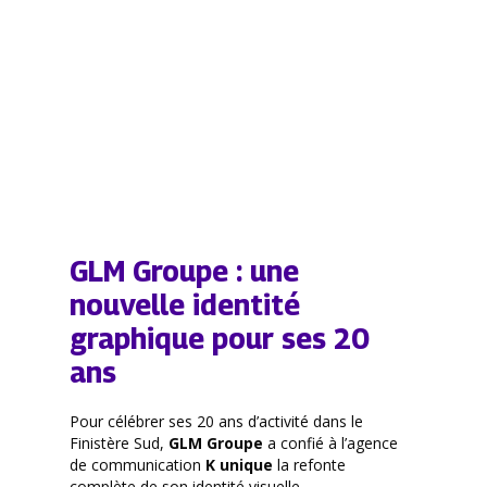
GLM Groupe : une
nouvelle identité
graphique pour ses 20
ans
Pour célébrer ses 20 ans d’activité dans le
Finistère Sud,
GLM Groupe
a confié à l’agence
de communication
K unique
la refonte
complète de son identité visuelle.