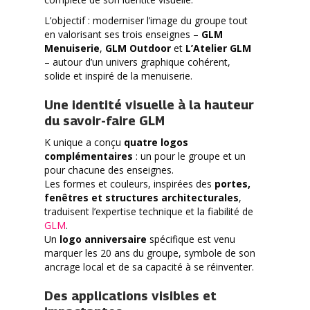
L’objectif : moderniser l’image du groupe tout
en valorisant ses trois enseignes –
GLM
Menuiserie
,
GLM Outdoor
et
L’Atelier GLM
– autour d’un univers graphique cohérent,
solide et inspiré de la menuiserie.
Une identité visuelle à la hauteur
du savoir-faire GLM
K unique a conçu
quatre logos
complémentaires
: un pour le groupe et un
pour chacune des enseignes.
Les formes et couleurs, inspirées des
portes,
fenêtres et structures architecturales
,
traduisent l’expertise technique et la fiabilité de
GLM
.
Un
logo anniversaire
spécifique est venu
marquer les 20 ans du groupe, symbole de son
ancrage local et de sa capacité à se réinventer.
Des applications visibles et