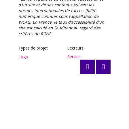
d’un site et de ses contenus suivant les
normes internationales de l’accessibilité
numérique connues sous l’appellation de
WCAG. En France, le taux d’accessibilité d’un
site est calculé en l’auditant au regard des
critères du RGAA.
Types de projet
Secteurs
Logo
Service
Posts
navigation