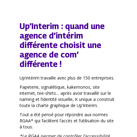
Up’Interim : quand une
agence d’intérim
différente choisit une
agence de com’
différente !
Up’intérim travaille avec plus de 150 entreprises.
Papeterie, signalétique, kakemonos, site
internet, tee-shirts… après avoir travaillé sur le
naming et l’identité visuelle, K unique a construit
toute la charte graphique de Up’Interim.
Tout a été pensé pour répondre aux normes
RGAA* qui facilitent l’accès et l’utilisation du site
à tous.
*Le RGAA permet de contrôler l’accessibilité