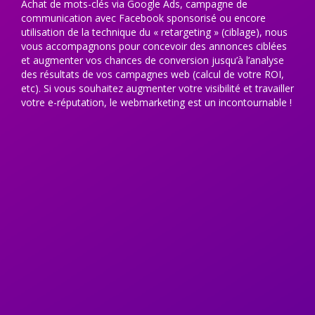
Achat de mots-clés via Google Ads, campagne de
communication avec Facebook sponsorisé ou encore
utilisation de la technique du « retargeting » (ciblage), nous
vous accompagnons pour concevoir des annonces ciblées
et augmenter vos chances de conversion jusqu’à l’analyse
des résultats de vos campagnes web (calcul de votre ROI,
etc). Si vous souhaitez augmenter votre visibilité et travailler
votre e-réputation, le webmarketing est un incontournable !