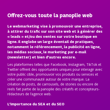
Offrez-vous toute la panoplie web
Le webmarketing vise à promouvoir une entreprise,
à attirer du trafic sur son site web et à générer des
« leads » et/ou des ventes sur
votre boutique en
ligne
. Il englobe un large éventail de pratiques,
notamment le référencement, la publicité en ligne,
les médias sociaux, le marketing par e-mail
(newsletter) et bien d'autres encore.
Les plateformes telles que Facebook, Instagram, TikTok et
Twitter offrent des opportunités uniques pour interagir avec
votre public cible, promouvoir vos produits ou services et
créer une communauté autour de votre marque. La
création de posts, de carrousels, de stories ou encore de
reels fait partie de la panoplie des créatifs et concepteurs-
rédacteurs de l’agence web.
L'importance du SEA et du SEO