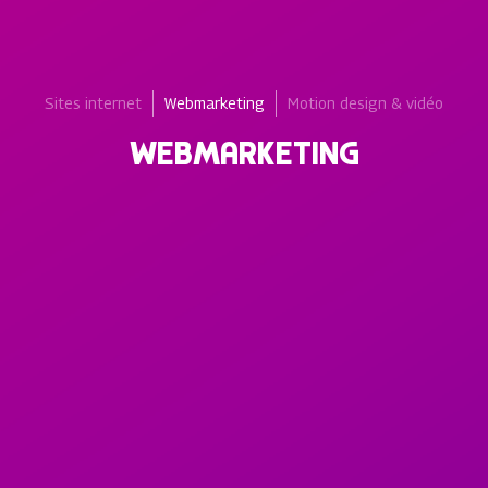
Sites internet
Webmarketing
Motion design & vidéo
WEBMARKETING